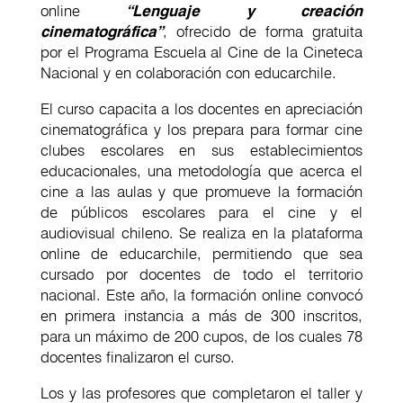
online
“Lenguaje y creación
cinematográfica”
, ofrecido de forma gratuita
por el Programa Escuela al Cine de la Cineteca
Nacional y en colaboración con educarchile.
El curso capacita a los docentes en apreciación
cinematográfica y los prepara para formar cine
clubes escolares en sus establecimientos
educacionales, una metodología que acerca el
cine a las aulas y que promueve la formación
de públicos escolares para el cine y el
audiovisual chileno. Se realiza en la plataforma
online de educarchile, permitiendo que sea
cursado por docentes de todo el territorio
nacional. Este año, la formación online convocó
en primera instancia a más de 300 inscritos,
para un máximo de 200 cupos, de los cuales 78
docentes finalizaron el curso.
Los y las profesores que completaron el taller y