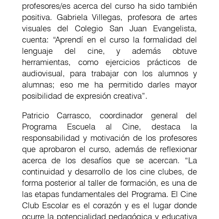
profesores/es acerca del curso ha sido también
positiva. Gabriela Villegas, profesora de artes
visuales del Colegio San Juan Evangelista,
cuenta: “Aprendí en el curso la formalidad del
lenguaje del cine, y además obtuve
herramientas, como ejercicios prácticos de
audiovisual, para trabajar con los alumnos y
alumnas; eso me ha permitido darles mayor
posibilidad de expresión creativa”.
Patricio Carrasco, coordinador general del
Programa Escuela al Cine, destaca la
responsabilidad y motivación de los profesores
que aprobaron el curso, además de reflexionar
acerca de los desafíos que se acercan. “La
continuidad y desarrollo de los cine clubes, de
forma posterior al taller de formación, es una de
las etapas fundamentales del Programa. El Cine
Club Escolar es el corazón y es el lugar donde
ocurre la potencialidad pedagógica y educativa