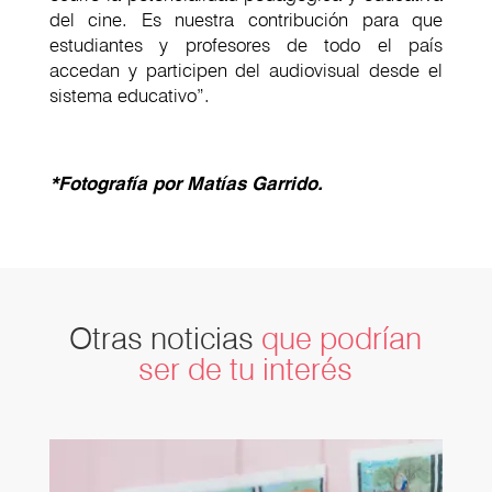
del cine. Es nuestra contribución para que
estudiantes y profesores de todo el país
accedan y participen del audiovisual desde el
sistema educativo”.
*Fotografía por Matías Garrido.
Otras noticias
que podrían
ser de tu interés