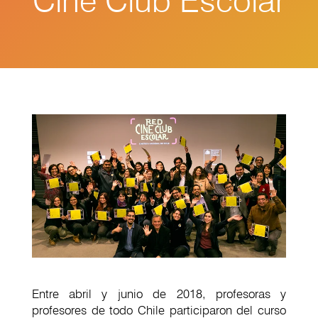
Cine Club Escolar
Entre abril y junio de 2018, profesoras y
profesores de todo Chile participaron del curso