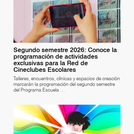
Segundo semestre 2026: Conoce la
programación de actividades
exclusivas para la Red de
Cineclubes Escolares
Talleres, encuentros, clínicas y espacios de creación
marcarán la programación del segundo semestre
del Programa Escuela …