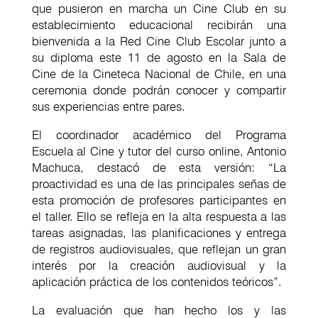
que pusieron en marcha un Cine Club en su
establecimiento educacional recibirán una
bienvenida a la Red Cine Club Escolar junto a
su diploma este 11 de agosto en la Sala de
Cine de la Cineteca Nacional de Chile, en una
ceremonia donde podrán conocer y compartir
sus experiencias entre pares.
El coordinador académico del Programa
Escuela al Cine y tutor del curso online, Antonio
Machuca, destacó de esta versión: “La
proactividad es una de las principales señas de
esta promoción de profesores participantes en
el taller. Ello se refleja en la alta respuesta a las
tareas asignadas, las planificaciones y entrega
de registros audiovisuales, que reflejan un gran
interés por la creación audiovisual y la
aplicación práctica de los contenidos teóricos”.
La evaluación que han hecho los y las