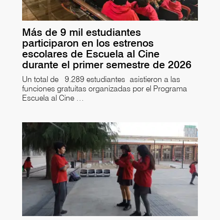
Más de 9 mil estudiantes
participaron en los estrenos
escolares de Escuela al Cine
durante el primer semestre de 2026
Un total de 9.289 estudiantes asistieron a las
funciones gratuitas organizadas por el Programa
Escuela al Cine …