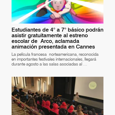
Estudiantes de 4° a 7° básico podrán
asistir gratuitamente al estreno
escolar de Arco, aclamada
animación presentada en Cannes
La película francesa norteamericana, reconocida
en importantes festivales internacionales, llegará
durante agosto a las salas asociadas al …