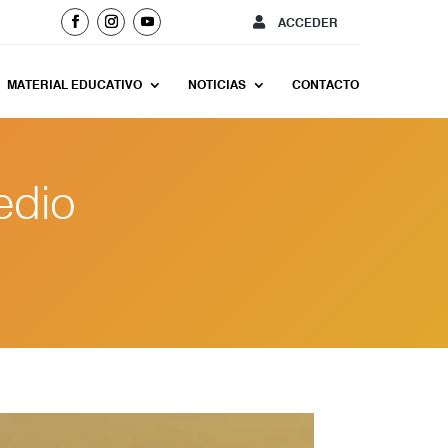
ACCEDER
MATERIAL EDUCATIVO
NOTICIAS
CONTACTO
edio