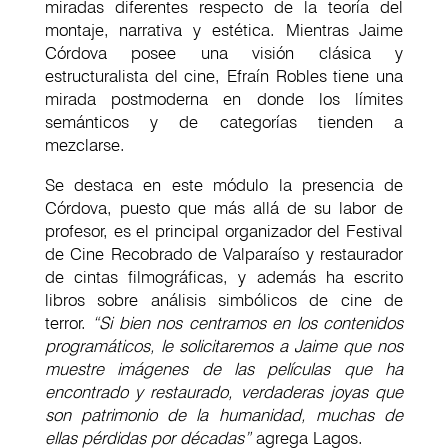
miradas diferentes respecto de la teoría del
montaje, narrativa y estética. Mientras Jaime
Córdova posee una visión clásica y
estructuralista del cine, Efraín Robles tiene una
mirada postmoderna en donde los límites
semánticos y de categorías tienden a
mezclarse.
Se destaca en este módulo la presencia de
Córdova, puesto que más allá de su labor de
profesor, es el principal organizador del Festival
de Cine Recobrado de Valparaíso y restaurador
de cintas filmográficas, y además ha escrito
libros sobre análisis simbólicos de cine de
terror.
“Si bien nos centramos en los contenidos
programáticos, le solicitaremos a Jaime que nos
muestre imágenes de las películas que ha
encontrado y restaurado, verdaderas joyas que
son patrimonio de la humanidad, muchas de
ellas pérdidas por décadas”
agrega Lagos.