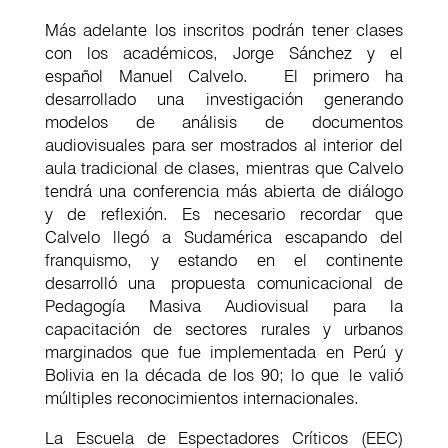
Más adelante los inscritos podrán tener clases
con los académicos, Jorge Sánchez y el
español Manuel Calvelo. El primero ha
desarrollado una investigación generando
modelos de análisis de documentos
audiovisuales para ser mostrados al interior del
aula tradicional de clases, mientras que Calvelo
tendrá una conferencia más abierta de diálogo
y de reflexión. Es necesario recordar que
Calvelo llegó a Sudamérica escapando del
franquismo, y estando en el continente
desarrolló una propuesta comunicacional de
Pedagogía Masiva Audiovisual para la
capacitación de sectores rurales y urbanos
marginados que fue implementada en Perú y
Bolivia en la década de los 90; lo que le valió
múltiples reconocimientos internacionales.
La Escuela de Espectadores Críticos (EEC)