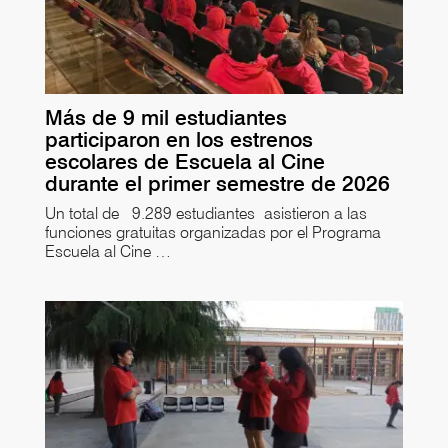
Más de 9 mil estudiantes
participaron en los estrenos
escolares de Escuela al Cine
durante el primer semestre de 2026
Un total de 9.289 estudiantes asistieron a las
funciones gratuitas organizadas por el Programa
Escuela al Cine …