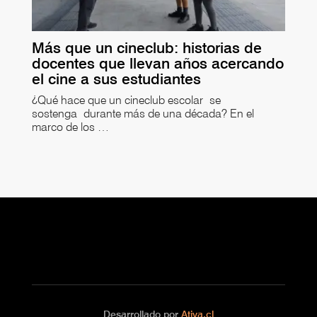
Más que un cineclub: historias de
docentes que llevan años acercando
el cine a sus estudiantes
¿Qué hace que un cineclub escolar se
sostenga durante más de una década? En el
marco de los …
Desarrollado por
Ativa.cl