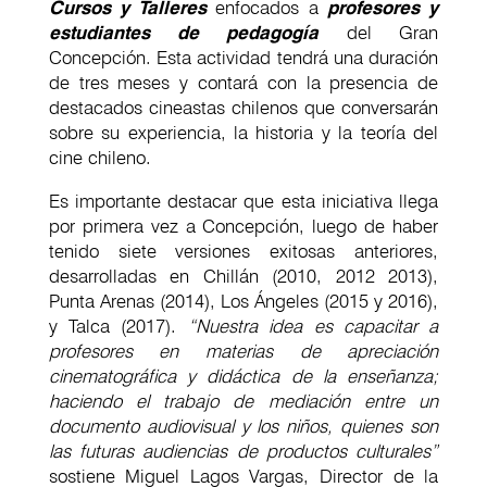
Cursos y Talleres
enfocados a
profesores y
estudiantes de pedagogía
del Gran
Concepción. Esta actividad tendrá una duración
de tres meses y contará con la presencia de
destacados cineastas chilenos que conversarán
sobre su experiencia, la historia y la teoría del
cine chileno.
Es importante destacar que esta iniciativa llega
por primera vez a Concepción, luego de haber
tenido siete versiones exitosas anteriores,
desarrolladas en Chillán (2010, 2012 2013),
Punta Arenas (2014), Los Ángeles (2015 y 2016),
y Talca (2017).
“Nuestra idea es capacitar a
profesores en materias de apreciación
cinematográfica y didáctica de la enseñanza;
haciendo el trabajo de mediación entre un
documento audiovisual y los niños, quienes son
las futuras audiencias de productos culturales”
sostiene Miguel Lagos Vargas, Director de la