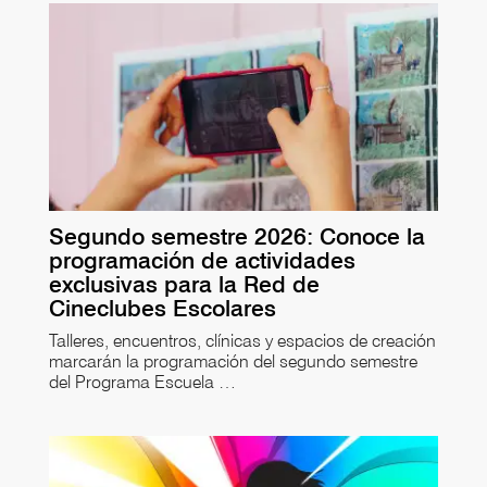
Segundo semestre 2026: Conoce la
programación de actividades
exclusivas para la Red de
Cineclubes Escolares
Talleres, encuentros, clínicas y espacios de creación
marcarán la programación del segundo semestre
del Programa Escuela …