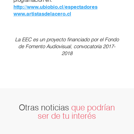
programación en:
http://www.ubiobio.cl/espectadores
www.artistasdelacero.cl
La EEC es un proyecto financiado por el Fondo
de Fomento Audiovisual, convocatoria 2017-
2018
Otras noticias
que podrían
ser de tu interés