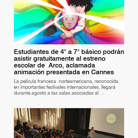
Estudiantes de 4° a 7° básico podrán
asistir gratuitamente al estreno
escolar de Arco, aclamada
animación presentada en Cannes
La película francesa norteamericana, reconocida
en importantes festivales internacionales, llegará
durante agosto a las salas asociadas al …