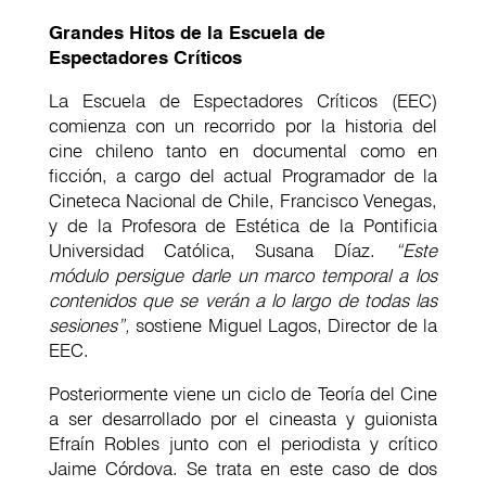
Grandes Hitos de la Escuela de
Espectadores Críticos
La Escuela de Espectadores Críticos (EEC)
comienza con un recorrido por la historia del
cine chileno tanto en documental como en
ficción, a cargo del actual Programador de la
Cineteca Nacional de Chile, Francisco Venegas,
y de la Profesora de Estética de la Pontificia
Universidad Católica, Susana Díaz.
“Este
módulo persigue darle un marco temporal a los
contenidos que se verán a lo largo de todas las
sesiones”,
sostiene Miguel Lagos, Director de la
EEC.
Posteriormente viene un ciclo de Teoría del Cine
a ser desarrollado por el cineasta y guionista
Efraín Robles junto con el periodista y crítico
Jaime Córdova. Se trata en este caso de dos