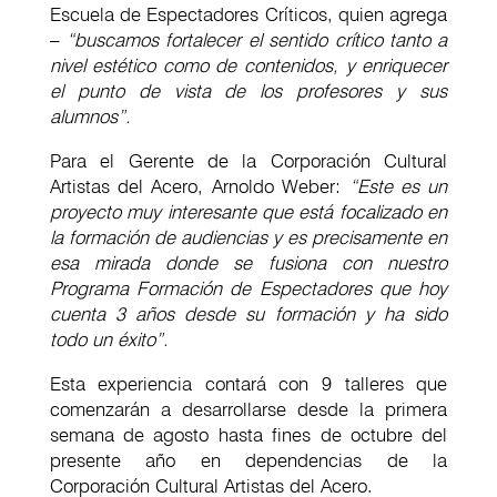
Escuela de Espectadores Críticos, quien agrega
–
“buscamos fortalecer el sentido crítico tanto a
nivel estético como de contenidos, y enriquecer
el punto de vista de los profesores y sus
alumnos”.
Para el Gerente de la Corporación Cultural
Artistas del Acero, Arnoldo Weber:
“Este es un
proyecto muy interesante que está focalizado en
la formación de audiencias y es precisamente en
esa mirada donde se fusiona con nuestro
Programa Formación de Espectadores que hoy
cuenta 3 años desde su formación y ha sido
todo un éxito”.
Esta experiencia contará con 9 talleres que
comenzarán a desarrollarse desde la primera
semana de agosto hasta fines de octubre del
presente año en dependencias de la
Corporación Cultural Artistas del Acero.