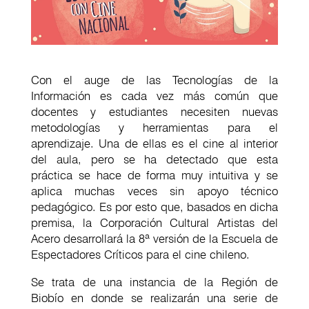
Con el auge de las Tecnologías de la
Información es cada vez más común que
docentes y estudiantes necesiten nuevas
metodologías y herramientas para el
aprendizaje. Una de ellas es el cine al interior
del aula, pero se ha detectado que esta
práctica se hace de forma muy intuitiva y se
aplica muchas veces sin apoyo técnico
pedagógico. Es por esto que, basados en dicha
premisa, la Corporación Cultural Artistas del
Acero desarrollará la 8ª versión de la Escuela de
Espectadores Críticos para el cine chileno.
Se trata de una instancia de la Región de
Biobío en donde se realizarán una serie de