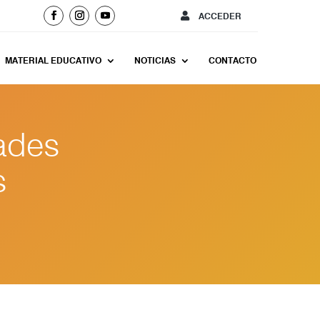
ACCEDER
MATERIAL EDUCATIVO
NOTICIAS
CONTACTO
ades
s