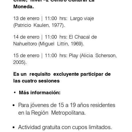
Moneda.
13 de enero | 11:00 hrs: Largo viaje
(Patricio Kaulen, 1977).
14 de enero | 11:00 hrs: El Chacal de
Nahueltoro (Miguel Littin, 1969).
15 de enero | 11:00 hrs: Play (Alicia Scherson,
2005).
Es un requisito excluyente participar de
las cuatro sesiones
•
Más información:
Para jóvenes de 15 a 19 años residentes
en la Región Metropolitana.
Actividad gratuita con cupos limitados.