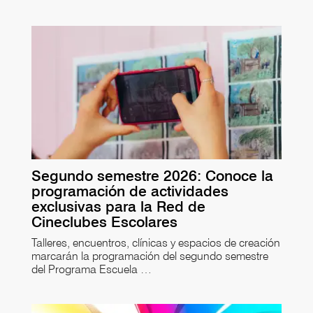
Segundo semestre 2026: Conoce la
programación de actividades
exclusivas para la Red de
Cineclubes Escolares
Talleres, encuentros, clínicas y espacios de creación
marcarán la programación del segundo semestre
del Programa Escuela …