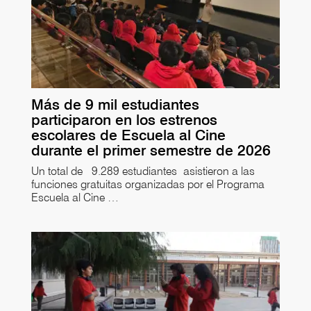
Más de 9 mil estudiantes
participaron en los estrenos
escolares de Escuela al Cine
durante el primer semestre de 2026
Un total de 9.289 estudiantes asistieron a las
funciones gratuitas organizadas por el Programa
Escuela al Cine …