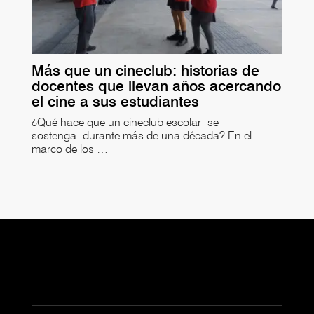
Más que un cineclub: historias de
docentes que llevan años acercando
el cine a sus estudiantes
¿Qué hace que un cineclub escolar se
sostenga durante más de una década? En el
marco de los …