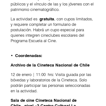
públicos y el vínculo de las y los jóvenes con el
patrimonio cinematográfico.
La actividad es
gratuita
, con cupos limitados,
y requiere completar un formulario de
postulación. Habrá un cupo especial para
quienes integren cineclubes escolares del
Programa Escuela al Cine.
•
Coordenadas:
Archivo de la Cineteca Nacional de Chile
12 de enero | 11:00 hrs: Visita guiada por las
bóvedas y laboratorios de la Cineteca. Solo
podrán participar las personas seleccionadas
en la actividad.
Sala de cine Cineteca Nacional de
Chile, nivel –2 Centro Cultural La