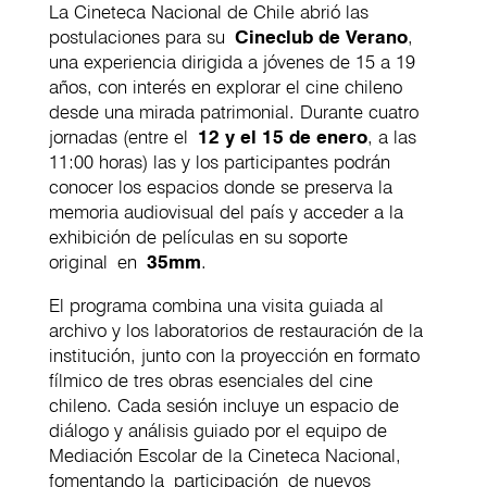
La Cineteca Nacional de Chile abrió las
postulaciones para su
Cineclub de Verano
,
una experiencia dirigida a jóvenes de 15 a 19
años, con interés en explorar el cine chileno
desde una mirada patrimonial. Durante cuatro
jornadas (entre el
12 y el 15 de enero
, a las
11:00 horas) las y los participantes podrán
conocer los espacios donde se preserva la
memoria audiovisual del país y acceder a la
exhibición de películas en su soporte
original en
35mm
.
El programa combina una visita guiada al
archivo y los laboratorios de restauración de la
institución, junto con la proyección en formato
fílmico de tres obras esenciales del cine
chileno. Cada sesión incluye un espacio de
diálogo y análisis guiado por el equipo de
Mediación Escolar de la Cineteca Nacional,
fomentando la participación de nuevos