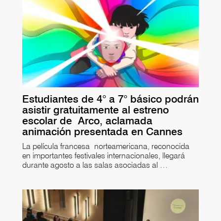
Estudiantes de 4° a 7° básico podrán
asistir gratuitamente al estreno
escolar de Arco, aclamada
animación presentada en Cannes
La película francesa norteamericana, reconocida
en importantes festivales internacionales, llegará
durante agosto a las salas asociadas al …