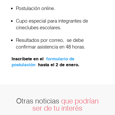
Postulación online.
Cupo especial para integrantes de
cineclubes escolares.
Resultados por correo, se debe
confirmar asistencia en 48 horas.
Inscríbete en el
formulario de
postulación
hasta el 2 de enero.
Otras noticias
que podrían
ser de tu interés