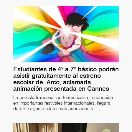
Estudiantes de 4° a 7° básico podrán
asistir gratuitamente al estreno
escolar de Arco, aclamada
animación presentada en Cannes
La película francesa norteamericana, reconocida
en importantes festivales internacionales, llegará
durante agosto a las salas asociadas al …