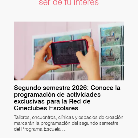
ser de tu interés
Segundo semestre 2026: Conoce la
programación de actividades
exclusivas para la Red de
Cineclubes Escolares
Talleres, encuentros, clínicas y espacios de creación
marcarán la programación del segundo semestre
del Programa Escuela …