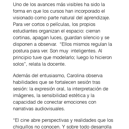
Uno de los avances más visibles ha sido la
forma en que los cursos han incorporado el
visionado como parte natural del aprendizaje.
Para ver cortos o películas, los propios
estudiantes organizan el espacio: cierran
cortinas, apagan luces, guardan silencio y se
disponen a observar. “Ellos mismos regulan la
postura para ver. Son muy inteligentes. Al
principio tuve que modelarlo; luego lo hicieron
solos”, relata la docente.
Además del entusiasmo, Carolina observa
habilidades que se fortalecen sesión tras
sesión: la expresión oral, la interpretación de
imágenes, la sensibilidad estética y la
capacidad de conectar emociones con
narrativas audiovisuales.
“El cine abre perspectivas y realidades que los
chiquillos no conocen. Y sobre todo desarrolla