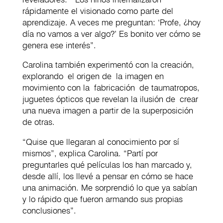
rápidamente el visionado como parte del
aprendizaje. A veces me preguntan: ‘Profe, ¿hoy
día no vamos a ver algo?’ Es bonito ver cómo se
genera ese interés”.
Carolina también experimentó con la creación,
explorando el origen de la imagen en
movimiento con la fabricación de taumatropos,
juguetes ópticos que revelan la ilusión de crear
una nueva imagen a partir de la superposición
de otras.
“Quise que llegaran al conocimiento por sí
mismos”, explica Carolina. “Partí por
preguntarles qué películas los han marcado y,
desde allí, los llevé a pensar en cómo se hace
una animación. Me sorprendió lo que ya sabían
y lo rápido que fueron armando sus propias
conclusiones”.