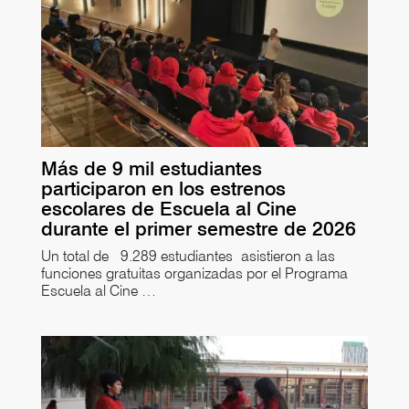
Más de 9 mil estudiantes
participaron en los estrenos
escolares de Escuela al Cine
durante el primer semestre de 2026
Un total de 9.289 estudiantes asistieron a las
funciones gratuitas organizadas por el Programa
Escuela al Cine …