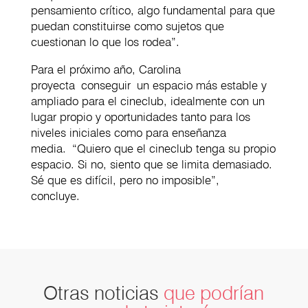
pensamiento crítico, algo fundamental para que
puedan constituirse como sujetos que
cuestionan lo que los rodea”.
Para el próximo año, Carolina
proyecta conseguir un espacio más estable y
ampliado para el cineclub, idealmente con un
lugar propio y oportunidades tanto para los
niveles iniciales como para enseñanza
media. “Quiero que el cineclub tenga su propio
espacio. Si no, siento que se limita demasiado.
Sé que es difícil, pero no imposible”,
concluye.
Otras noticias
que podrían