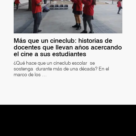
Más que un cineclub: historias de
docentes que llevan años acercando
el cine a sus estudiantes
¿Qué hace que un cineclub escolar se
sostenga durante más de una década? En el
marco de los …