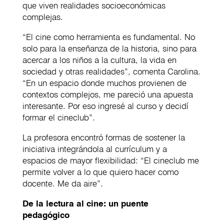
que viven realidades socioeconómicas
complejas.
“El cine como herramienta es fundamental. No
solo para la enseñanza de la historia, sino para
acercar a los niños a la cultura, la vida en
sociedad y otras realidades”, comenta Carolina.
“En un espacio donde muchos provienen de
contextos complejos, me pareció una apuesta
interesante. Por eso ingresé al curso y decidí
formar el cineclub”.
La profesora encontró formas de sostener la
iniciativa integrándola al currículum y a
espacios de mayor flexibilidad: “El cineclub me
permite volver a lo que quiero hacer como
docente. Me da aire”.
De la lectura al cine: un puente
pedagógico