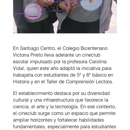
En Santiago Centro, el Colegio Bicentenario
Victoria Prieto lleva adelante un cineclub
escolar impulsado por la profesora Carolina
Vidal, quien este año adaptó la iniciativa para
trabajarla con estudiantes de 5° y 6° básico en
Historia y en el Taller de Comprensión Lectora.
El establecimiento destaca por su diversidad
cultural y una infraestructura que favorece la
ciencia, el arte y la tecnología. En ese contexto,
el cineclub surge como un espacio que permite
ampliar horizontes y fortalecer habilidades
fundamentales, especialmente para estudiantes