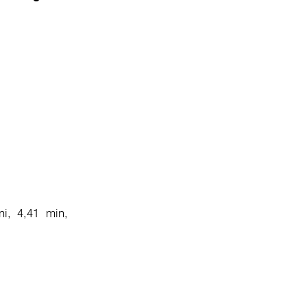
i, 4,41 min,