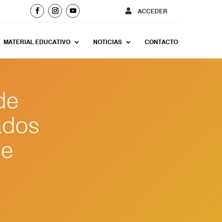
ACCEDER
MATERIAL EDUCATIVO
NOTICIAS
CONTACTO
de
ados
de