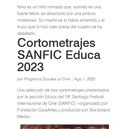
Nino es un niño mimado que, sumido en una
fuerte febre, es absorbido por una pintura
misteriosa. Su madre se lo había advertido y el
truco que lo hizo caer presa del cuadro se ha
desatado.
Cortometrajes
SANFIC Educa
2023
por
Programa Escuela al Cine
|
Ago 1, 2023
Una selección de tres cortometrajes presentados
por la sección Educa del 19° Santiago Festival
Internacional de Cine (SANFIC) –organizado por
Fundación CorpArtes y producido por Storyboard
Media–.