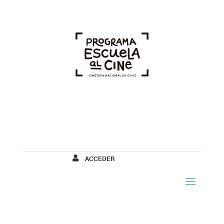
ACCEDER