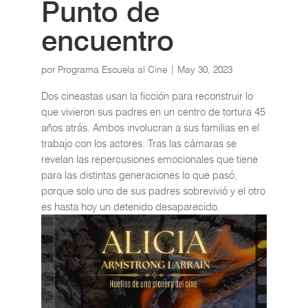
Punto de
encuentro
por
Programa Escuela al Cine
|
May 30, 2023
Dos cineastas usan la ficción para reconstruir lo
que vivieron sus padres en un centro de tortura 45
años atrás. Ambos involucran a sus familias en el
trabajo con los actores. Tras las cámaras se
revelan las repercusiones emocionales que tiene
para las distintas generaciones lo que pasó,
porque solo uno de sus padres sobrevivió y el otro
es hasta hoy un detenido desaparecido.