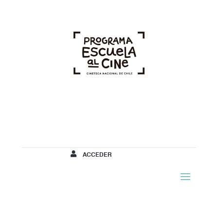
ACCEDER