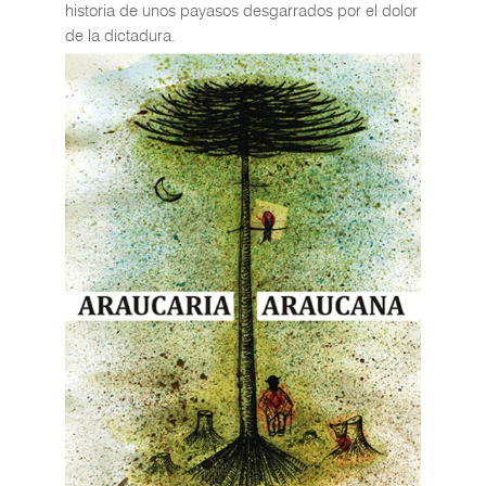
historia de unos payasos desgarrados por el dolor
de la dictadura.