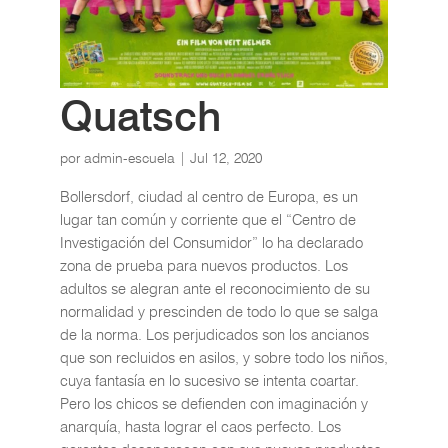
Quatsch
por
admin-escuela
|
Jul 12, 2020
Bollersdorf, ciudad al centro de Europa, es un
lugar tan común y corriente que el “Centro de
Investigación del Consumidor” lo ha declarado
zona de prueba para nuevos productos. Los
adultos se alegran ante el reconocimiento de su
normalidad y prescinden de todo lo que se salga
de la norma. Los perjudicados son los ancianos
que son recluidos en asilos, y sobre todo los niños,
cuya fantasía en lo sucesivo se intenta coartar.
Pero los chicos se defienden con imaginación y
anarquía, hasta lograr el caos perfecto. Los