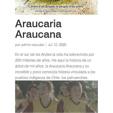
Araucaria
Araucana
por
admin-escuela
|
Jul 12, 2020
En el sur de los Andes la vida ha sobrevivido por
200 millones de años. He aquí la historia de un
árbol de mil años, la Araucaria Araucana y su
increíble y poco conocida historia vinculada a los
pueblos indígenas de Chile: los pehuenches.