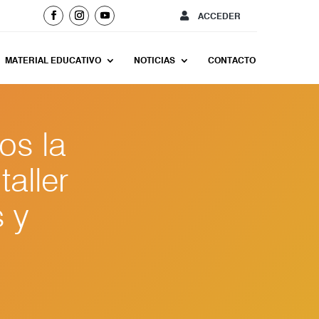
ACCEDER
MATERIAL EDUCATIVO
NOTICIAS
CONTACTO
os la
taller
 y