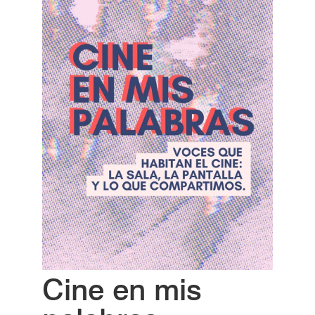
Cine en mis