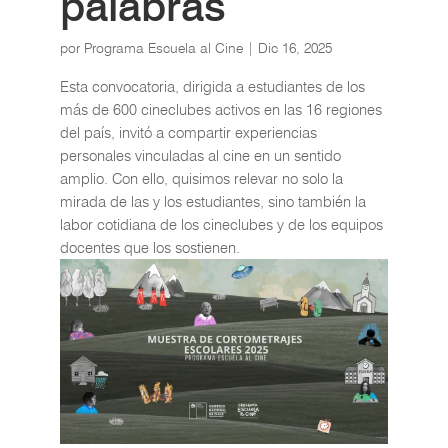
palabras
por
Programa Escuela al Cine
|
Dic 16, 2025
Esta convocatoria, dirigida a estudiantes de los
más de 600 cineclubes activos en las 16 regiones
del país, invitó a compartir experiencias
personales vinculadas al cine en un sentido
amplio. Con ello, quisimos relevar no solo la
mirada de las y los estudiantes, sino también la
labor cotidiana de los cineclubes y de los equipos
docentes que los sostienen.