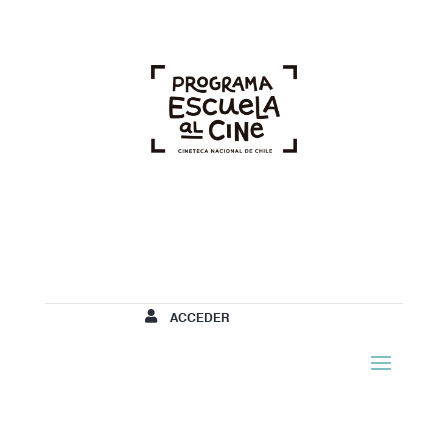
ACCEDER