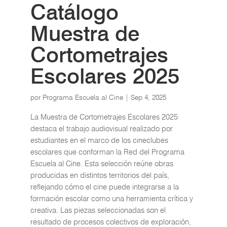
Catálogo
Muestra de
Cortometrajes
Escolares 2025
por
Programa Escuela al Cine
|
Sep 4, 2025
La Muestra de Cortometrajes Escolares 2025
destaca el trabajo audiovisual realizado por
estudiantes en el marco de los cineclubes
escolares que conforman la Red del Programa
Escuela al Cine. Esta selección reúne obras
producidas en distintos territorios del país,
reflejando cómo el cine puede integrarse a la
formación escolar como una herramienta crítica y
creativa. Las piezas seleccionadas son el
resultado de procesos colectivos de exploración,