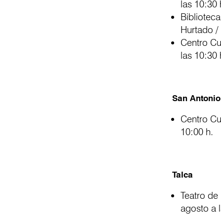
las 10:30 
Bibliotec
Hurtado /
Centro Cu
las 10:30 
San Antonio
Centro Cu
10:00 h.
Talca
Teatro de
agosto a l