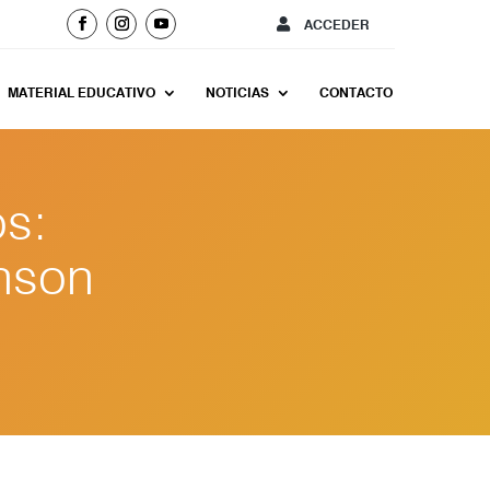
ACCEDER
MATERIAL EDUCATIVO
NOTICIAS
CONTACTO
os:
inson