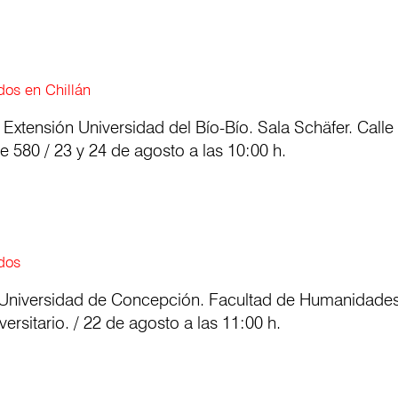
os en Chillán
 Extensión Universidad del Bío-Bío. Sala Schäfer. Calle
e 580 / 23 y 24 de agosto a las 10:00 h.
dos
 Universidad de Concepción. Facultad de Humanidades 
versitario. / 22 de agosto a las 11:00 h.