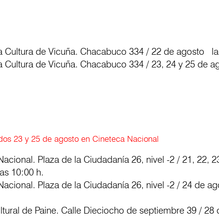
a Cultura de Vicuña. Chacabuco 334 / 22 de agosto la
a Cultura de Vicuña. Chacabuco 334 / 23, 24 y 25 de a
os 23 y 25 de agosto en Cineteca Nacional
acional. Plaza de la Ciudadanía 26, nivel -2 / 21, 22, 2
as 10:00 h.
acional. Plaza de la Ciudadanía 26, nivel -2 / 24 de ag
ltural de Paine. Calle Dieciocho de septiembre 39 / 28