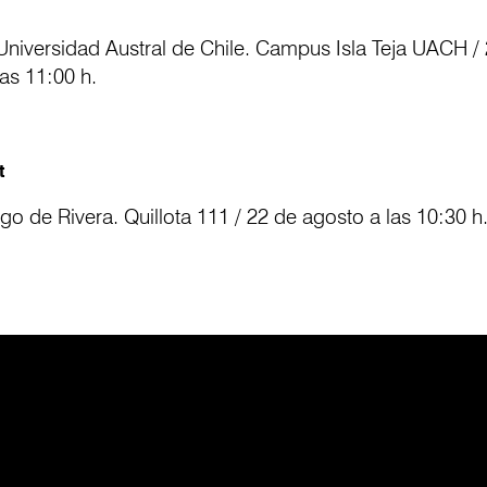
Universidad Austral de Chile. Campus Isla Teja UACH /
as 11:00 h.
t
go de Rivera. Quillota 111 / 22 de agosto a las 10:30 h