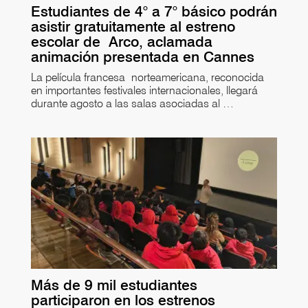
Estudiantes de 4° a 7° básico podrán
asistir gratuitamente al estreno
escolar de Arco, aclamada
animación presentada en Cannes
La película francesa norteamericana, reconocida
en importantes festivales internacionales, llegará
durante agosto a las salas asociadas al …
Más de 9 mil estudiantes
participaron en los estrenos