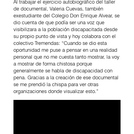
Al trabajar el ejercicio autobiográfico del taller
de documental, Valeria Cuevas, también
exestudiante del Colegio Don Enrique Alvear, se
dio cuenta de que podía ser una voz que
visibilizara a la población discapacitada desde
su propio punto de vista y hoy colabora con el
colectivo Tremendas: “Cuando se dio esta
oportunidad me puse a pensar en una realidad
personal que no me cuesta tanto mostrar, la voy
a mostrar de forma chistosa porque
generalmente se habla de discapacidad con
pena. Gracias a la creación de ese documental
se me prendió la chispa para ver otras
organizaciones donde visualizar esto.”