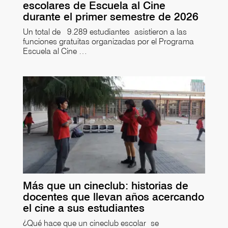
escolares de Escuela al Cine
durante el primer semestre de 2026
Un total de 9.289 estudiantes asistieron a las
funciones gratuitas organizadas por el Programa
Escuela al Cine …
Más que un cineclub: historias de
docentes que llevan años acercando
el cine a sus estudiantes
¿Qué hace que un cineclub escolar se