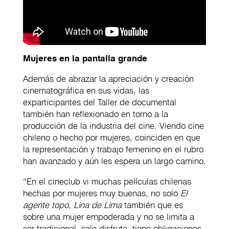
Mujeres en la pantalla grande
Además de abrazar la apreciación y creación
cinematográfica en sus vidas, las
exparticipantes del Taller de documental
también han reflexionado en torno a la
producción de la industria del cine. Viendo cine
chileno o hecho por mujeres, coinciden en que
la representación y trabajo femenino en el rubro
han avanzado y aún les espera un largo camino.
“En el cineclub vi muchas películas chilenas
hechas por mujeres muy buenas, no solo
El
agente topo
,
Lina de Lima
también que es
sobre una mujer empoderada y no se limita a
ser tradicional, sale disfruta, tiene obligaciones,