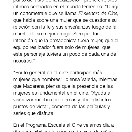
íntimos centrados en el mundo femenino: “Dirigí
un cortometraje que se llama
El silencio de Dios
,
que habla sobre una mujer que se cuestiona su
relación con la fe y sus enseñanzas luego de la
muerte de su mejor amiga. Siempre fue
intención que la protagonista fuera mujer, que el
equipo realizador fuera solo de mujeres, que
este personaje tuviera un poco de cada una de
nosotras.”
“Por lo general en el cine participan más
mujeres que hombres”, piensa Valeria, mientras
que Macarena piensa que la presencia de las
mujeres es fundamental en el cine. “Ayuda a
visibilizar muchos problemas y abre distintos
puntos de vista”, comenta de las películas y
series que disfruta.
En el Programa Escuela al Cine velamos día a
día por visibilizar los puntos de vista de niños,