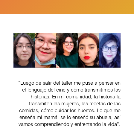
“Luego de salir del taller me puse a pensar en
el lenguaje del cine y cómo transmitimos las
historias. En mi comunidad, la historia la
transmiten las mujeres, las recetas de las
comidas, cómo cuidar los huertos. Lo que me
enseña mi mamá, se lo enseñó su abuela, así
vamos comprendiendo y enfrentando la vida”.