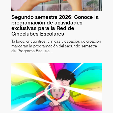
Segundo semestre 2026: Conoce la
programación de actividades
exclusivas para la Red de
Cineclubes Escolares
Talleres, encuentros, clínicas y espacios de creación
marcarán la programación del segundo semestre
del Programa Escuela …