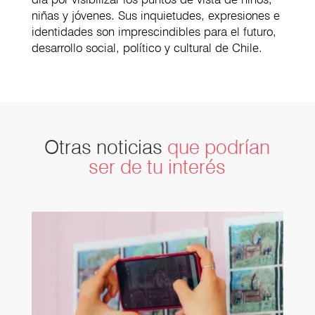
niñas y jóvenes. Sus inquietudes, expresiones e
identidades son imprescindibles para el futuro,
desarrollo social, político y cultural de Chile.
Otras noticias
que podrían
ser de tu interés