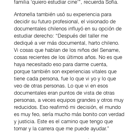
familia ‘quiero estudiar cine’”, recuerda Sofía.
Antonella también usó su experiencia para
decidir su futuro profesional, el visionado de
documentales chilenos influyó en su opción de
estudiar derecho: “Después del taller me
dediqué a ver más documental, harto chileno.
Vi cosas que hablan de los niños del Sename,
cosas recientes de los últimos años. No es que
haya necesitado eso para darme cuenta,
porque también son experiencias vitales que
tiene cada persona, fue lo que vi yo y lo que
veo de otras personas. Lo que vi en esos
documentales eran puntos de vista de otras
personas, a veces equipos grandes y otros muy
reducidos. Eso reafirmó mi decisión, el mundo
es muy feo, sería mucho más bonito con verdad
y justicia. Este es el camino que tengo que
tomar y la carrera que me puede ayudar.”