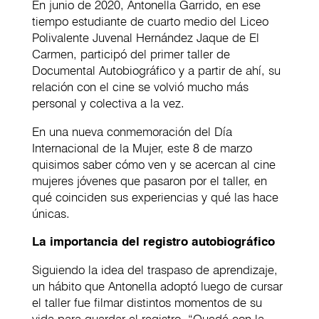
En junio de 2020, Antonella Garrido, en ese
tiempo estudiante de cuarto medio del Liceo
Polivalente Juvenal Hernández Jaque de El
Carmen, participó del primer taller de
Documental Autobiográfico y a partir de ahí, su
relación con el cine se volvió mucho más
personal y colectiva a la vez.
En una nueva conmemoración del Día
Internacional de la Mujer, este 8 de marzo
quisimos saber cómo ven y se acercan al cine
mujeres jóvenes que pasaron por el taller, en
qué coinciden sus experiencias y qué las hace
únicas.
La importancia del registro autobiográfico
Siguiendo la idea del traspaso de aprendizaje,
un hábito que Antonella adoptó luego de cursar
el taller fue filmar distintos momentos de su