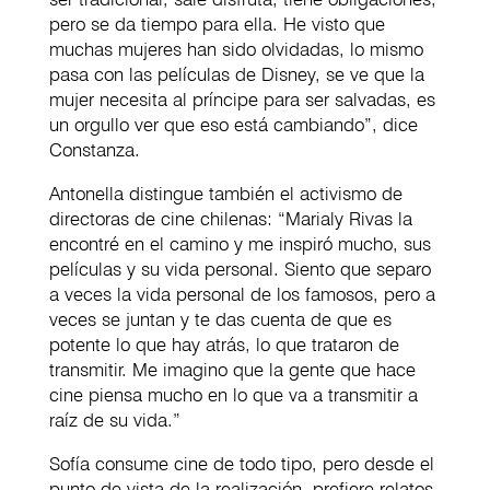
pero se da tiempo para ella. He visto que
muchas mujeres han sido olvidadas, lo mismo
pasa con las películas de Disney, se ve que la
mujer necesita al príncipe para ser salvadas, es
un orgullo ver que eso está cambiando”, dice
Constanza.
Antonella distingue también el activismo de
directoras de cine chilenas: “Marialy Rivas la
encontré en el camino y me inspiró mucho, sus
películas y su vida personal. Siento que separo
a veces la vida personal de los famosos, pero a
veces se juntan y te das cuenta de que es
potente lo que hay atrás, lo que trataron de
transmitir. Me imagino que la gente que hace
cine piensa mucho en lo que va a transmitir a
raíz de su vida.”
Sofía consume cine de todo tipo, pero desde el
punto de vista de la realización, prefiere relatos