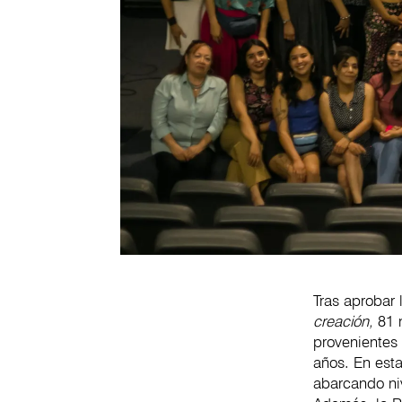
Tras aprobar 
creación,
81 
provenientes 
años. En esta
abarcando ni